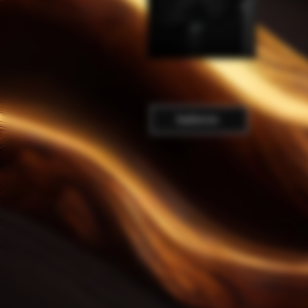
Indietro